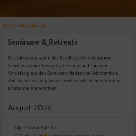
Home
>
Veranstaltungen
Seminare & Retreats
Das Jahresprogramm des Buddhistischen Zentrums
Scheibbs vereint Retreats, Seminare und Tage der
Vertiefung aus den Bereichen Meditation, Achtsamkeit,
Zen, Vipassana, Vajrayana sowie verschiedenen Formen
achtsamer Körperarbeit.
August 2026
Vipassana Metta