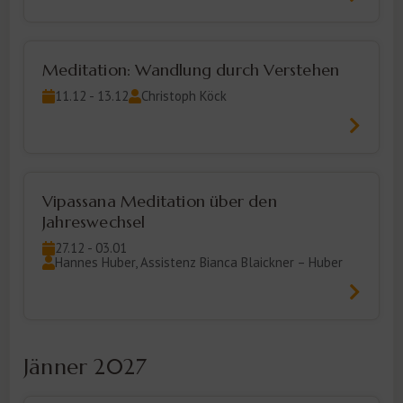
Meditation: Wandlung durch Verstehen
11.12 - 13.12
Christoph Köck
Vipassana Meditation über den
Jahreswechsel
27.12 - 03.01
Hannes Huber, Assistenz Bianca Blaickner – Huber
Jänner 2027