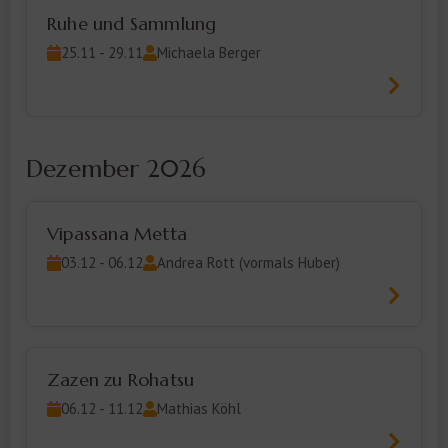
Ruhe und Sammlung
25.11 - 29.11
Michaela Berger
Dezember 2026
Vipassana Metta
03.12 - 06.12
Andrea Rott (vormals Huber)
Zazen zu Rohatsu
06.12 - 11.12
Mathias Köhl