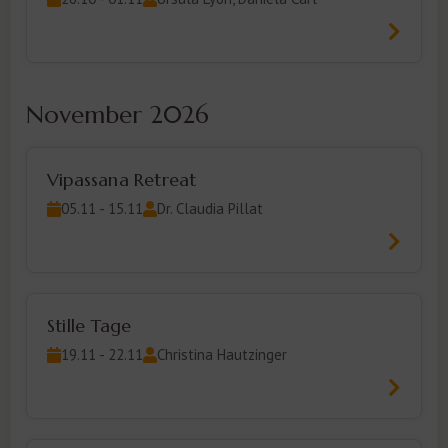
November 2026
Vipassana Retreat
05.11 - 15.11
Dr. Claudia Pillat
Stille Tage
19.11 - 22.11
Christina Hautzinger