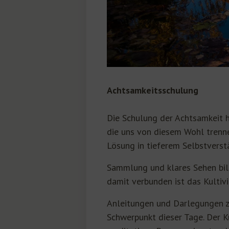
Achtsamkeitsschulung
Die Schulung der Achtsamkeit h
die uns von diesem Wohl trenne
Lösung in tieferem Selbstverst
Sammlung und klares Sehen bild
damit verbunden ist das Kultiv
Anleitungen und Darlegungen z
Schwerpunkt dieser Tage. Der K