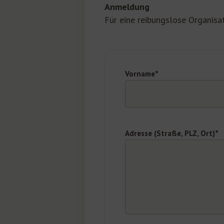
Anmeldung
Für eine reibungslose Organisa
Vorname*
Adresse (Straße, PLZ, Ort)*