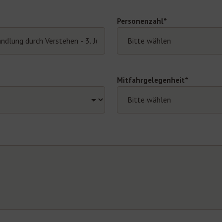
Personenzahl*
Mitfahrgelegenheit*