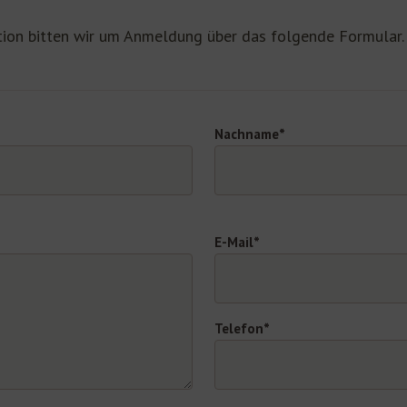
tion bitten wir um Anmeldung über das folgende Formular.
Nachname*
E-Mail*
Telefon*