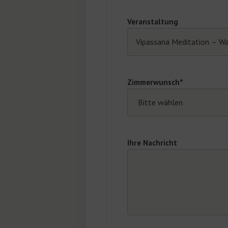
Veranstaltung
Zimmerwunsch*
Ihre Nachricht