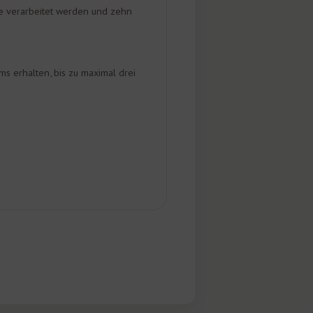
e verarbeitet werden und zehn
s erhalten, bis zu maximal drei