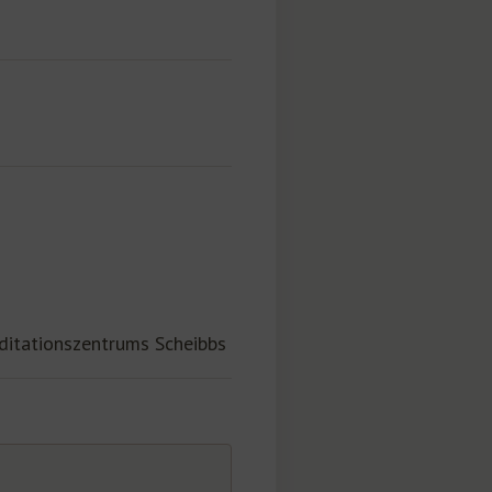
ditationszentrums Scheibbs