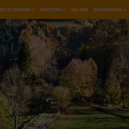
NSTALTUNGEN
ZENTRUM
GALERIE
BUDDHISMUS