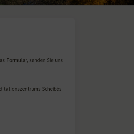
as Formular, senden Sie uns
ditationszentrums Scheibbs