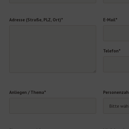
Adresse (Straße, PLZ, Ort)*
E-Mail*
Telefon*
Anliegen / Thema*
Personenzah