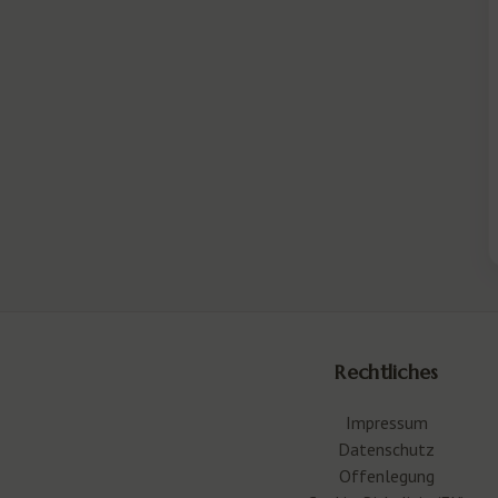
Rechtliches
Impressum
Datenschutz
Offenlegung