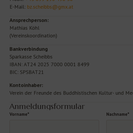
E-Mail:
bz.scheibbs@gmx.at
Ansprechperson:
Mathias Köhl
(Vereinskoordination)
Bankverbindung
Sparkasse Scheibbs
IBAN: AT24 2025 7000 0001 8499
BIC: SPSBAT21
Kontoinhaber:
Verein der Freunde des Buddhistischen Kultur- und Me
Anmeldungsformular
Vorname*
Nachname*