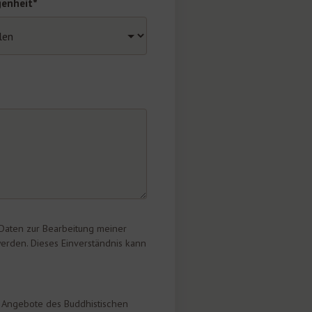
genheit*
Daten zur Bearbeitung meiner
erden. Dieses Einverständnis kann
d Angebote des Buddhistischen