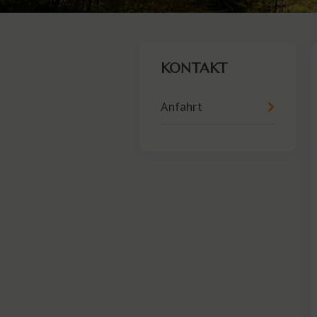
KONTAKT
Anfahrt