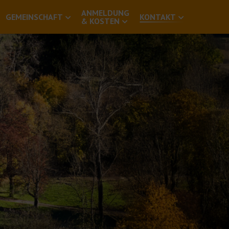
ANMELDUNG
GEMEINSCHAFT
KONTAKT
& KOSTEN