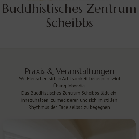
Buddhistisches Zentrum
Scheibbs
Praxis & Veranstaltungen
Wo Menschen sich in Achtsamkeit begegnen, wird
Übung lebendig.
Das Buddhistisches Zentrum Scheibbs lädt ein,
innezuhalten, zu meditieren und sich im stillen
Rhythmus der Tage selbst zu begegnen.