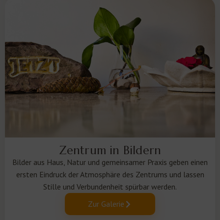
Zentrum in Bildern
Bilder aus Haus, Natur und gemeinsamer Praxis geben einen
ersten Eindruck der Atmosphäre des Zentrums und lassen
Stille und Verbundenheit spürbar werden.
Zur Galerie