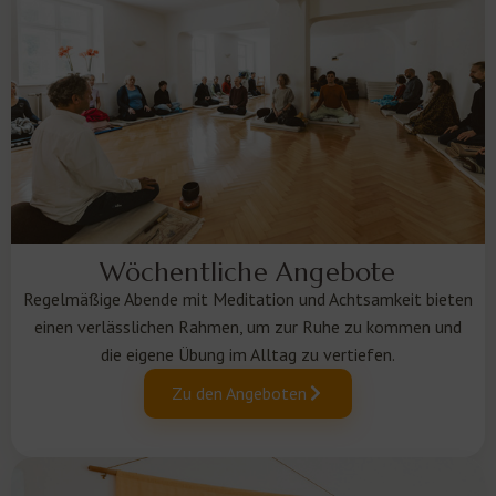
Wöchentliche Angebote
Regelmäßige Abende mit Meditation und Achtsamkeit bieten
einen verlässlichen Rahmen, um zur Ruhe zu kommen und
die eigene Übung im Alltag zu vertiefen.
Zu den Angeboten