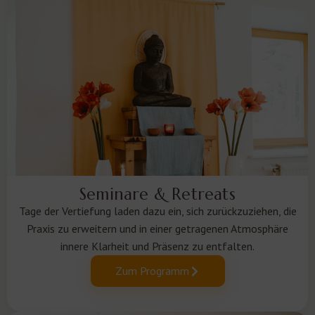
Seminare & Retreats
Tage der Vertiefung laden dazu ein, sich zurückzuziehen, die
Praxis zu erweitern und in einer getragenen Atmosphäre
innere Klarheit und Präsenz zu entfalten.
Zum Programm