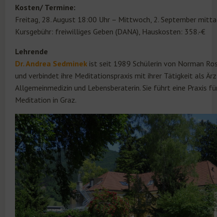
Kosten/ Termine:
Freitag, 28. August 18:00 Uhr – Mittwoch, 2. September mitt
Kursgebühr: freiwilliges Geben (DANA), Hauskosten: 358.-€
Lehrende
Dr. Andrea Sedminek
ist seit 1989 Schülerin von Norman Ro
und verbindet ihre Meditationspraxis mit ihrer Tätigkeit als Ärz
Allgemeinmedizin und Lebensberaterin. Sie führt eine Praxis fü
Meditation in Graz.