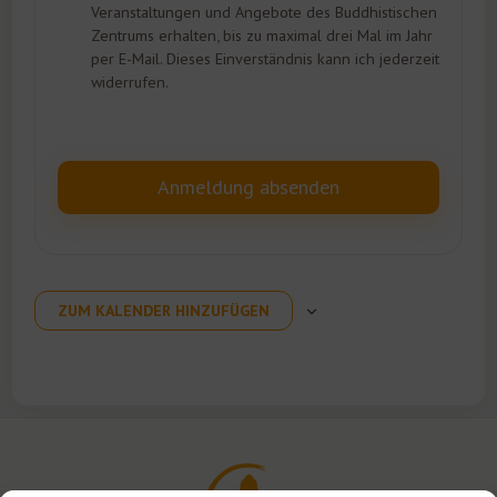
Veranstaltungen und Angebote des Buddhistischen
Zentrums erhalten, bis zu maximal drei Mal im Jahr
per E-Mail. Dieses Einverständnis kann ich jederzeit
widerrufen.
ZUM KALENDER HINZUFÜGEN