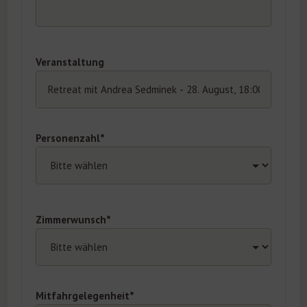
Veranstaltung
Personenzahl*
Zimmerwunsch*
Mitfahrgelegenheit*