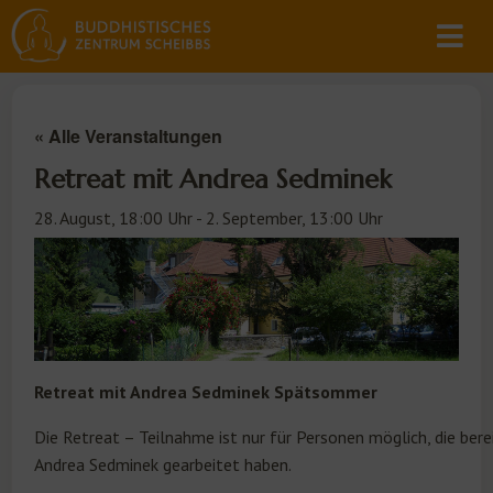
« Alle Veranstaltungen
Retreat mit Andrea Sedminek
28. August, 18:00 Uhr
-
2. September, 13:00 Uhr
Retreat mit Andrea Sedminek Spätsommer
Die Retreat – Teilnahme ist nur für Personen möglich, die bere
Andrea Sedminek gearbeitet haben.