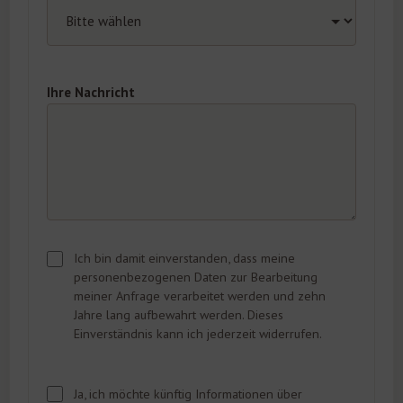
Ihre Nachricht
Ich bin damit einverstanden, dass meine
personenbezogenen Daten zur Bearbeitung
meiner Anfrage verarbeitet werden und zehn
Jahre lang aufbewahrt werden. Dieses
Einverständnis kann ich jederzeit widerrufen.
Ja, ich möchte künftig Informationen über