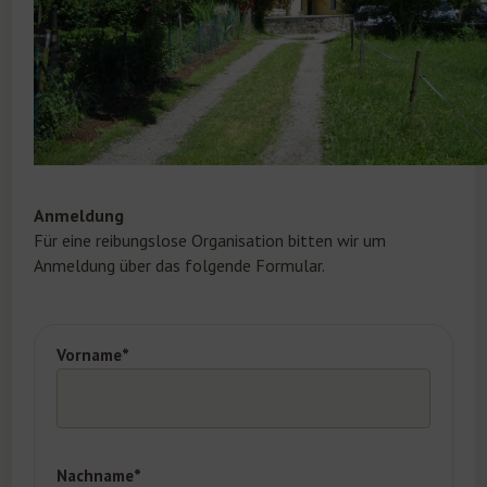
Anmeldung
Für eine reibungslose Organisation bitten wir um
Anmeldung über das folgende Formular.
Vorname*
Nachname*