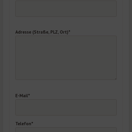
Adresse (Straße, PLZ, Ort)*
E-Mail*
Telefon*