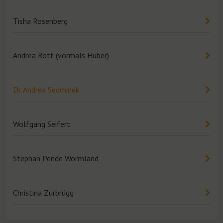
Tisha Rosenberg
Andrea Rott (vormals Huber)
Dr. Andrea Sedminek
Wolfgang Seifert
Stephan Pende Wormland
Christina Zurbrügg