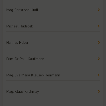
Mag. Christoph Hudl
Michael Hudecek
Hannes Huber
Prim. Dr. Paul Kaufmann
Mag. Eva Maria Klauser-Herrmann
Mag. Klaus Kirchmayr