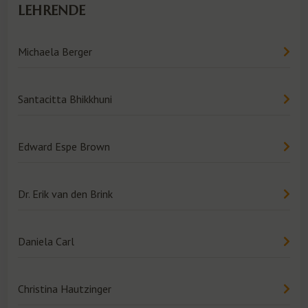
LEHRENDE
Michaela Berger
Santacitta Bhikkhuni
Edward Espe Brown
Dr. Erik van den Brink
Daniela Carl
Christina Hautzinger