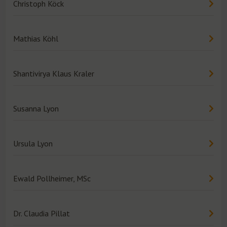
Christoph Köck
Mathias Köhl
Shantivirya Klaus Kraler
Susanna Lyon
Ursula Lyon
Ewald Pollheimer, MSc
Dr. Claudia Pillat