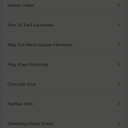
Hannes Huber
Prim. Dr. Paul Kaufmann
Mag. Eva Maria Klauser-Herrmann
Mag. Klaus Kirchmayr
Christoph Köck
Mathias Köhl
Shantivirya Klaus Kraler