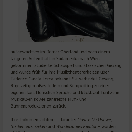
aufgewachsen im Berner Oberland und nach einem
längeren Aufenthalt in Südamerika nach Wien
gekommen, studierte Schauspiel und klassischen Gesang
und wurde früh für ihre Musiktheaterarbeiten über
Federico García Lorca bekannt. Sie verbindet Gesang,
Rap, zeitgemäßes Jodeln und Songwriting zu einer
eigenen künstlerischen Sprache und blickt auf fünfzehn
Musikalben sowie zahlreiche Film- und
Bühnenproduktionen zurück.
Ihre Dokumentarfilme – darunter
Orvuse On Oanwe
,
Bleiben oder Gehen
und
Wundersames Kiental
– wurden