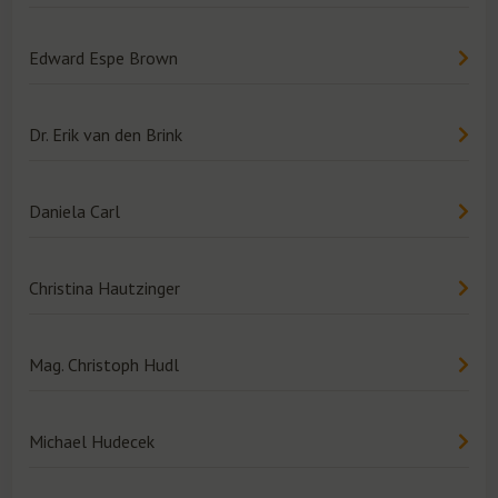
Edward Espe Brown
Dr. Erik van den Brink
Daniela Carl
Christina Hautzinger
Mag. Christoph Hudl
Michael Hudecek