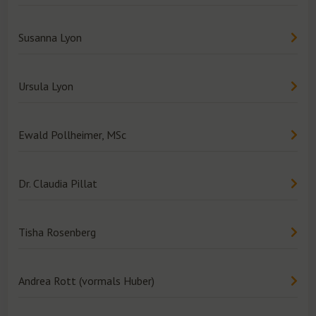
Susanna Lyon
Ursula Lyon
Ewald Pollheimer, MSc
Dr. Claudia Pillat
Tisha Rosenberg
Andrea Rott (vormals Huber)