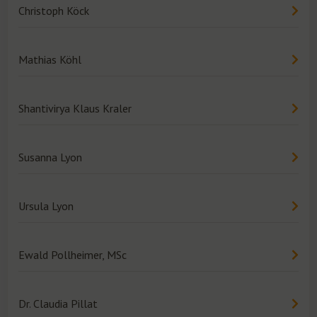
Christoph Köck
Mathias Köhl
Shantivirya Klaus Kraler
Susanna Lyon
Ursula Lyon
Ewald Pollheimer, MSc
Dr. Claudia Pillat