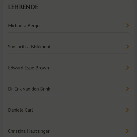
LEHRENDE
Michaela Berger
Santacitta Bhikkhuni
Edward Espe Brown
Dr. Erik van den Brink
Daniela Carl
Christina Hautzinger