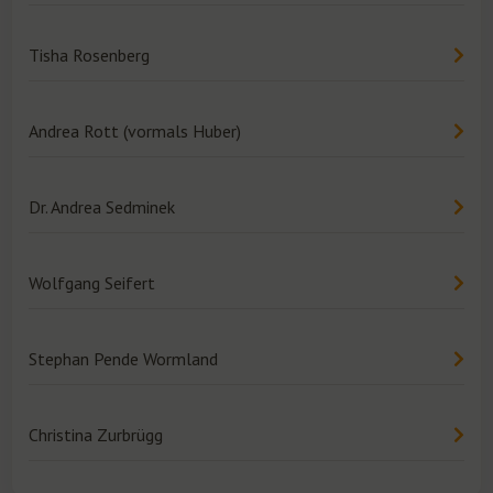
Tisha Rosenberg
Andrea Rott (vormals Huber)
Dr. Andrea Sedminek
Wolfgang Seifert
Stephan Pende Wormland
Christina Zurbrügg