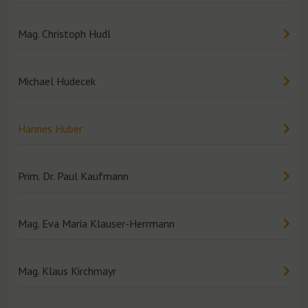
Mag. Christoph Hudl
Michael Hudecek
Hannes Huber
Prim. Dr. Paul Kaufmann
Mag. Eva Maria Klauser-Herrmann
Mag. Klaus Kirchmayr