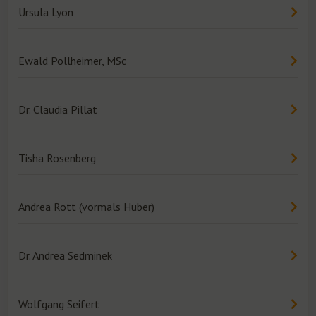
Ursula Lyon
Ewald Pollheimer, MSc
Dr. Claudia Pillat
Tisha Rosenberg
Andrea Rott (vormals Huber)
Dr. Andrea Sedminek
Wolfgang Seifert