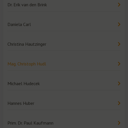
Dr. Erik van den Brink
Daniela Carl
Christina Hautzinger
Mag. Christoph Hudl
Michael Hudecek
Hannes Huber
Prim. Dr. Paul Kaufmann