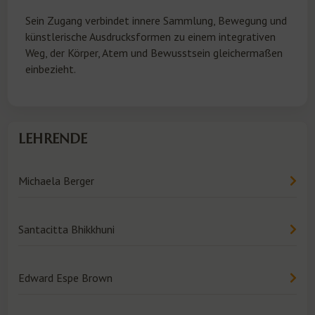
Sein Zugang verbindet innere Sammlung, Bewegung und
künstlerische Ausdrucksformen zu einem integrativen
Weg, der Körper, Atem und Bewusstsein gleichermaßen
einbezieht.
LEHRENDE
Michaela Berger
Santacitta Bhikkhuni
Edward Espe Brown