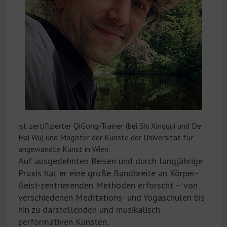
ist zertifizierter QiGong-Trainer (bei Shi Xinggui und De
Hai Wu) und Magister der Künste der Universität für
angewandte Kunst in Wien.
Auf ausgedehnten Reisen und durch langjährige
Praxis hat er eine große Bandbreite an Körper-
Geist-zentrierenden Methoden erforscht – von
verschiedenen Meditations- und Yogaschulen bis
hin zu darstellenden und musikalisch-
performativen Künsten.