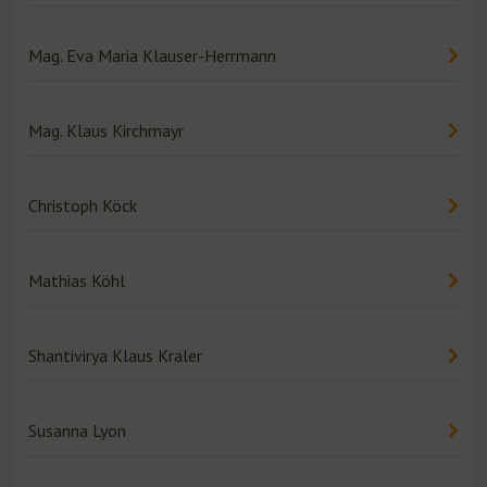
Mag. Eva Maria Klauser-Herrmann
Mag. Klaus Kirchmayr
Christoph Köck
Mathias Köhl
Shantivirya Klaus Kraler
Susanna Lyon