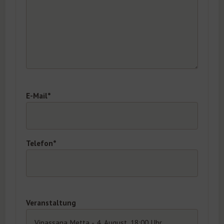
E-Mail*
Telefon*
Veranstaltung