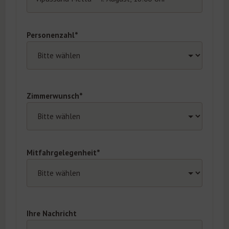
Personenzahl*
Zimmerwunsch*
Mitfahrgelegenheit*
Ihre Nachricht