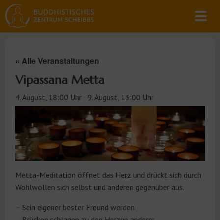
« Alle Veranstaltungen
Vipassana Metta
4. August, 18:00 Uhr
-
9. August, 13:00 Uhr
Metta-Meditation öffnet das Herz und drückt sich durch
Wohlwollen sich selbst und anderen gegenüber aus.
– Sein eigener bester Freund werden
– Brücken schlagen zu den Herzen anderer