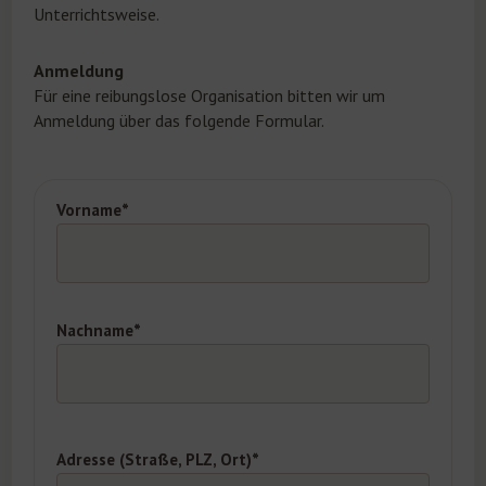
Unterrichtsweise.
Anmeldung
Für eine reibungslose Organisation bitten wir um
Anmeldung über das folgende Formular.
Vorname*
Nachname*
Adresse (Straße, PLZ, Ort)*