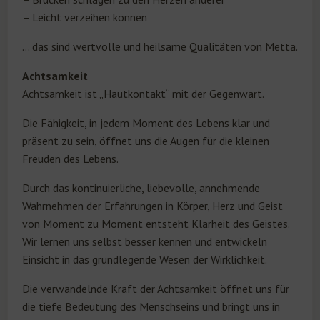
– Leicht verzeihen können
… das sind wertvolle und heilsame Qualitäten von Metta.
Achtsamkeit
Achtsamkeit ist „Hautkontakt“ mit der Gegenwart.
Die Fähigkeit, in jedem Moment des Lebens klar und
präsent zu sein, öffnet uns die Augen für die kleinen
Freuden des Lebens.
Durch das kontinuierliche, liebevolle, annehmende
Wahrnehmen der Erfahrungen in Körper, Herz und Geist
von Moment zu Moment entsteht Klarheit des Geistes.
Wir lernen uns selbst besser kennen und entwickeln
Einsicht in das grundlegende Wesen der Wirklichkeit.
Die verwandelnde Kraft der Achtsamkeit öffnet uns für
die tiefe Bedeutung des Menschseins und bringt uns in