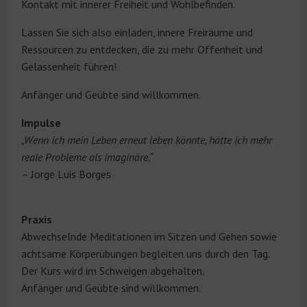
Kontakt mit innerer Freiheit und Wohlbefinden.
Lassen Sie sich also einladen, innere Freiräume und
Ressourcen zu entdecken, die zu mehr Offenheit und
Gelassenheit führen!
Anfänger und Geübte sind willkommen.
Impulse
„Wenn ich mein Leben erneut leben könnte, hätte ich mehr
reale Probleme als imaginäre.“
– Jorge Luis Borges
Praxis
Abwechselnde Meditationen im Sitzen und Gehen sowie
achtsame Körperübungen begleiten uns durch den Tag.
Der Kurs wird im Schweigen abgehalten.
Anfänger und Geübte sind willkommen.