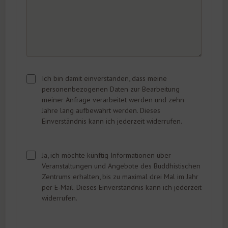
Ich bin damit einverstanden, dass meine
personenbezogenen Daten zur Bearbeitung
meiner Anfrage verarbeitet werden und zehn
Jahre lang aufbewahrt werden. Dieses
Einverständnis kann ich jederzeit widerrufen.
Ja, ich möchte künftig Informationen über
Veranstaltungen und Angebote des Buddhistischen
Zentrums erhalten, bis zu maximal drei Mal im Jahr
per E-Mail. Dieses Einverständnis kann ich jederzeit
widerrufen.