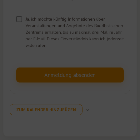
Ja, ich möchte künftig Informationen über
Veranstaltungen und Angebote des Buddhistischen
Zentrums erhalten, bis zu maximal drei Mal im Jahr
per E-Mail. Dieses Einverständnis kann ich jederzeit
widerrufen.
ZUM KALENDER HINZUFÜGEN