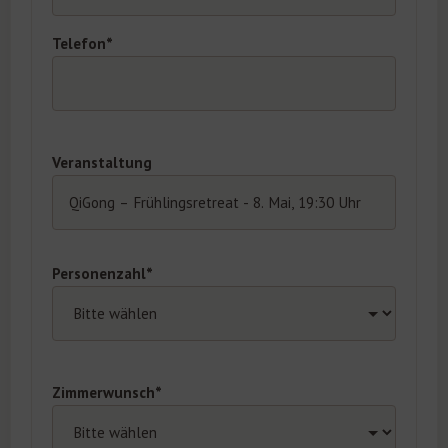
Telefon*
Veranstaltung
Personenzahl*
Zimmerwunsch*