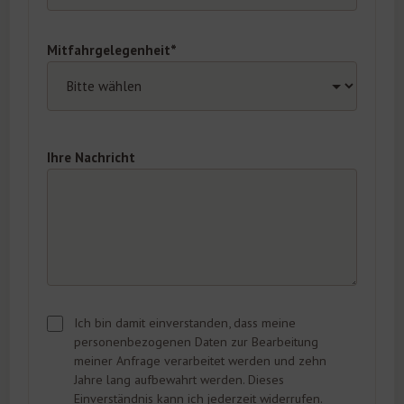
Mitfahrgelegenheit*
Ihre Nachricht
Ich bin damit einverstanden, dass meine
personenbezogenen Daten zur Bearbeitung
meiner Anfrage verarbeitet werden und zehn
Jahre lang aufbewahrt werden. Dieses
Einverständnis kann ich jederzeit widerrufen.