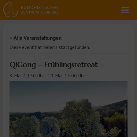
« Alle Veranstaltungen
Diese event hat bereits stattgefunden.
QiGong – Frühlingsretreat
8. Mai, 19:30 Uhr
-
10. Mai, 13:00 Uhr