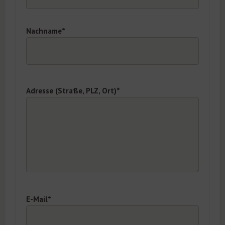
Nachname*
Adresse (Straße, PLZ, Ort)*
E-Mail*