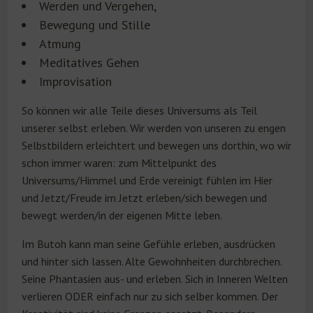
Werden und Vergehen,
Bewegung und Stille
Atmung
Meditatives Gehen
Improvisation
So können wir alle Teile dieses Universums als Teil
unserer selbst erleben. Wir werden von unseren zu engen
Selbstbildern erleichtert und bewegen uns dorthin, wo wir
schon immer waren: zum Mittelpunkt des
Universums/Himmel und Erde vereinigt fühlen im Hier
und Jetzt/Freude im Jetzt erleben/sich bewegen und
bewegt werden/in der eigenen Mitte leben.
Im Butoh kann man seine Gefühle erleben, ausdrücken
und hinter sich lassen. Alte Gewohnheiten durchbrechen.
Seine Phantasien aus- und erleben. Sich in Inneren Welten
verlieren ODER einfach nur zu sich selber kommen. Der