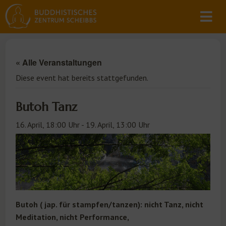
« Alle Veranstaltungen
Diese event hat bereits stattgefunden.
Butoh Tanz
16. April, 18:00 Uhr
-
19. April, 13:00 Uhr
Butoh ( jap. für stampfen/tanzen): nicht Tanz, nicht
Meditation, nicht Performance,