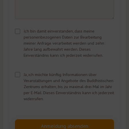
Ich bin damit einverstanden, dass meine
personenbezogenen Daten zur Bearbeitung
meiner Anfrage verarbeitet werden und zehn
Jahre lang aufbewahrt werden. Dieses
Einverständnis kann ich jederzeit widerrufen.
Ja, ich möchte künftig Informationen über
Veranstaltungen und Angebote des Buddhistischen
Zentrums erhalten, bis zu maximal drei Mal im Jahr
per E-Mail. Dieses Einverständnis kann ich jederzeit
widerrufen.