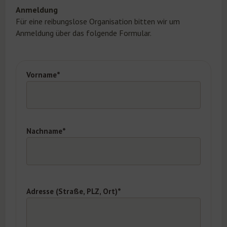
Anmeldung
Für eine reibungslose Organisation bitten wir um
Anmeldung über das folgende Formular.
Vorname*
Nachname*
Adresse (Straße, PLZ, Ort)*