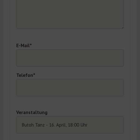
E-Mail*
Telefon*
Veranstaltung