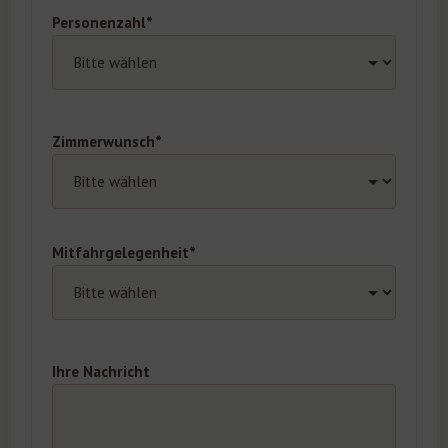
Personenzahl*
Zimmerwunsch*
Mitfahrgelegenheit*
Ihre Nachricht