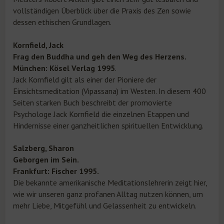
vollständigen Überblick über die Praxis des Zen sowie
dessen ethischen Grundlagen.
Kornfield, Jack
Frag den Buddha und geh den Weg des Herzens.
München: Kösel Verlag 1995
.
Jack Kornfield gilt als einer der Pioniere der
Einsichtsmeditation (Vipassana) im Westen. In diesem 400
Seiten starken Buch beschreibt der promovierte
Psychologe Jack Kornfield die einzelnen Etappen und
Hindernisse einer ganzheitlichen spirituellen Entwicklung.
Salzberg, Sharon
Geborgen im Sein.
Frankfurt: Fischer 1995.
Die bekannte amerikanische Meditationslehrerin zeigt hier,
wie wir unseren ganz profanen Alltag nutzen können, um
mehr Liebe, Mitgefühl und Gelassenheit zu entwickeln.