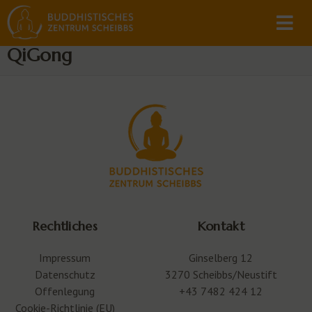
QiGong
Rechtliches
Kontakt
Impressum
Ginselberg 12
Datenschutz
3270 Scheibbs/Neustift
Offenlegung
+43 7482 424 12
Cookie-Richtlinie (EU)